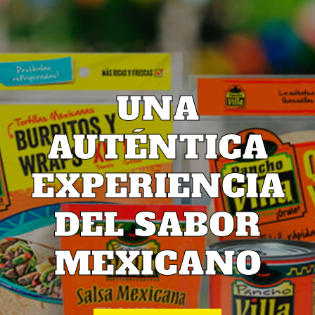
UNA
AUTÉNTICA
EXPERIENCIA
DEL SABOR
MEXICANO