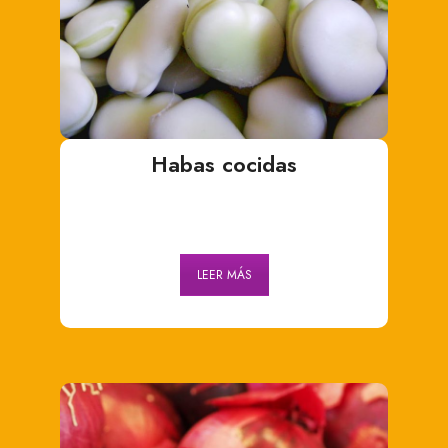
Habas cocidas
LEER MÁS