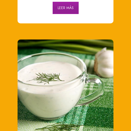
LEER MÁS