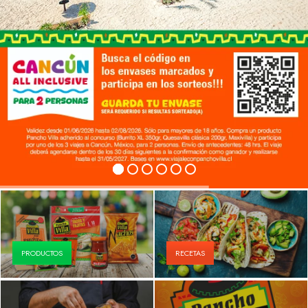
PRODUCTOS
RECETAS