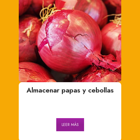
Almacenar papas y cebollas
LEER MÁS