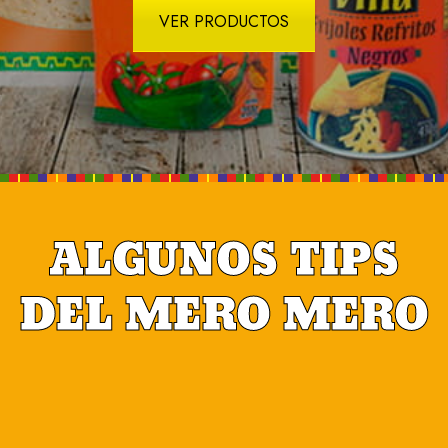
VER PRODUCTOS
ALGUNOS TIPS
DEL MERO MERO