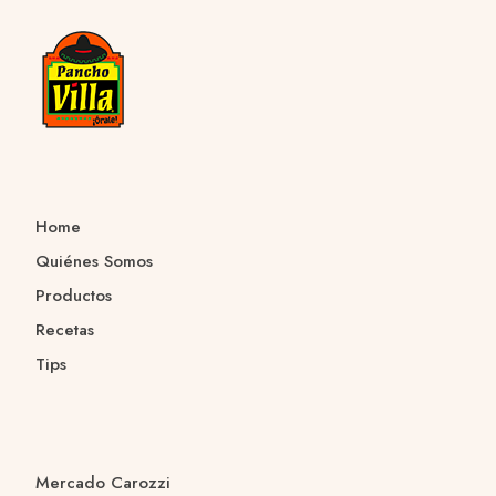
Home
Quiénes Somos
Productos
Recetas
Tips
Mercado Carozzi