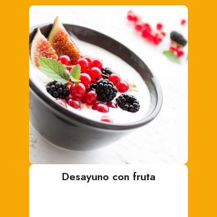
Desayuno con fruta