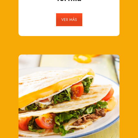
VER MÁS