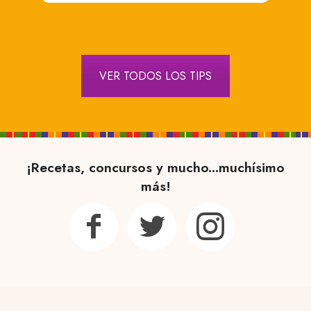
VER TODOS LOS TIPS
¡Recetas, concursos y mucho...muchísimo
más!