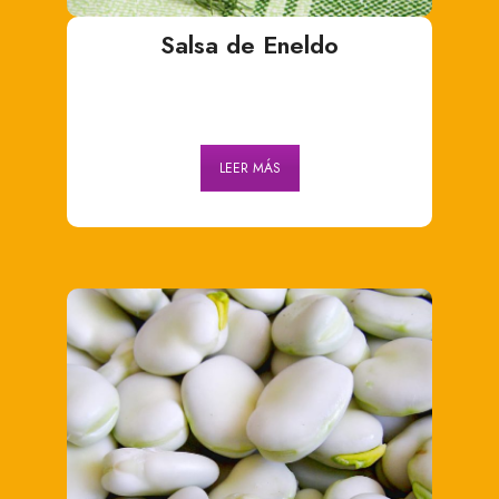
Salsa de Eneldo
LEER MÁS