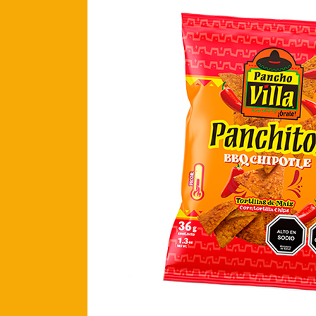
México