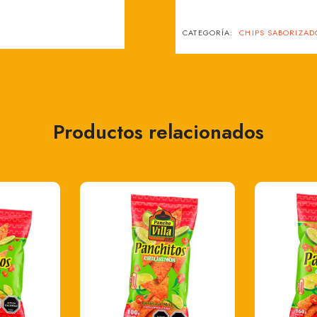
CATEGORÍA:
CHIPS SABORIZAD
Productos relacionados