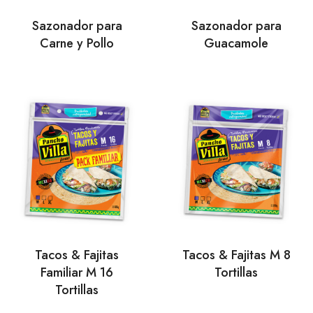
Sazonador para
Sazonador para
Carne y Pollo
Guacamole
Tacos & Fajitas
Tacos & Fajitas M 8
Familiar M 16
Tortillas
Tortillas