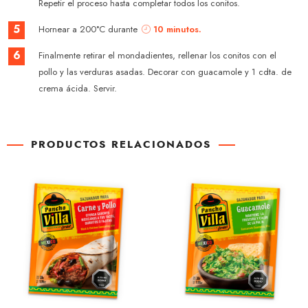
Repetir el proceso hasta completar todos los conitos.
5
Hornear a 200°C durante
10 minutos.
6
Finalmente retirar el mondadientes, rellenar los conitos con el
pollo y las verduras asadas. Decorar con guacamole y 1 cdta. de
crema ácida. Servir.
PRODUCTOS RELACIONADOS