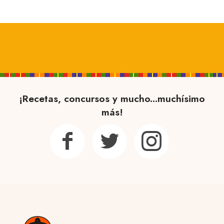
¡Recetas, concursos y mucho...muchísimo
más!