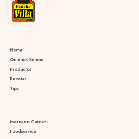
Home
Quiénes Somos
Productos
Recetas
Tips
Mercado Carozzi
Foodservice