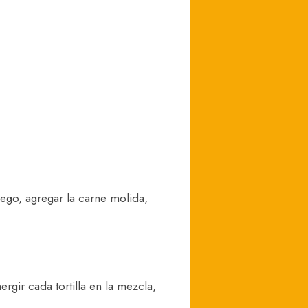
Luego, agregar la carne molida,
gir cada tortilla en la mezcla,