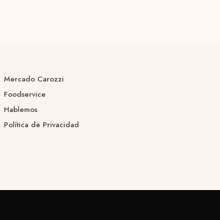
Mercado Carozzi
Foodservice
Hablemos
Política de Privacidad