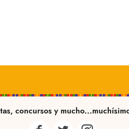
tas, concursos y mucho...muchísim