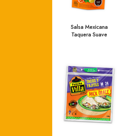
Salsa Mexicana
Taquera Suave