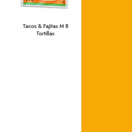
Tacos & Fajitas M 8
Tortillas