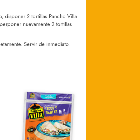
 disponer 2 tortillas Pancho Villa
perponer nuevamente 2 tortillas
etamente. Servir de inmediato.