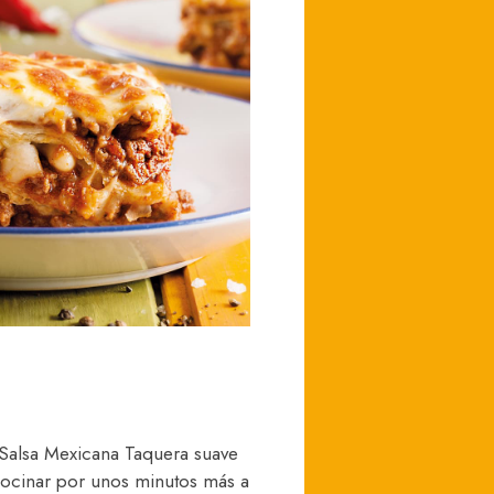
a Salsa Mexicana Taquera suave
 Cocinar por unos minutos más a