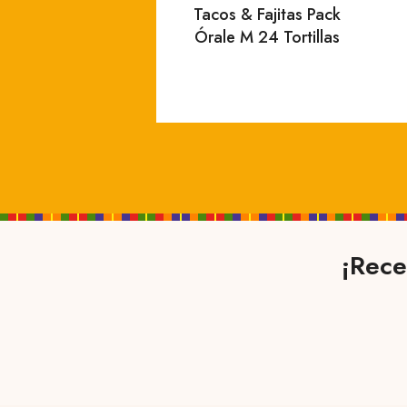
Tacos & Fajitas Pack
Órale M 24 Tortillas
¡Rece