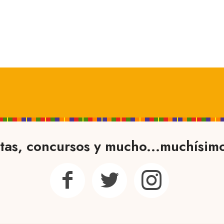
tas, concursos y mucho...muchísim