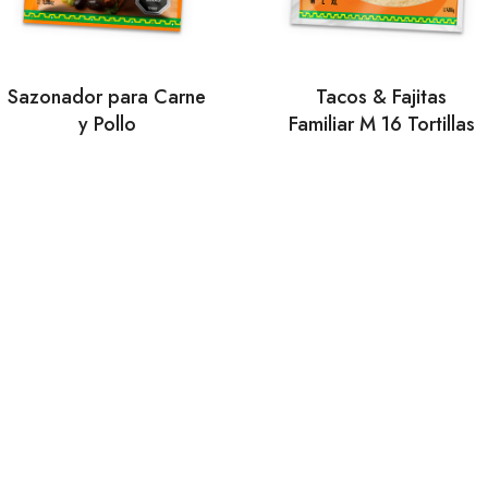
Sazonador para Carne
Tacos & Fajitas
y Pollo
Familiar M 16 Tortillas