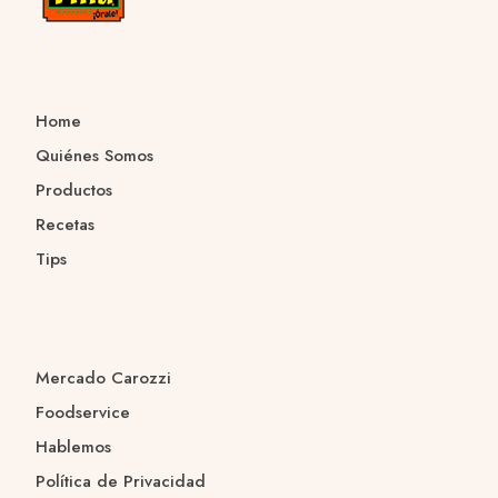
Home
Quiénes Somos
Productos
Recetas
Tips
Mercado Carozzi
Foodservice
Hablemos
Política de Privacidad