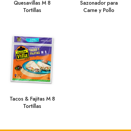
Quesavillas M 8
Sazonador para
Tortillas
Carne y Pollo
Tacos & Fajitas M 8
Tortillas