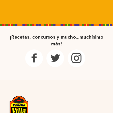
¡Recetas, concursos y mucho...muchísimo
más!