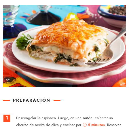
PREPARACIÓN
1
Descongelar la espinaca. Luego, en una sartén, calentar un
chorrito de aceite de oliva y cocinar por
5 minutos
. Reservar