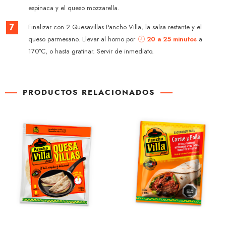
espinaca y el queso mozzarella.
7
Finalizar con 2 Quesavillas Pancho Villa, la salsa restante y el
queso parmesano. Llevar al horno por
20 a 25 minutos
a
170°C, o hasta gratinar. Servir de inmediato.
PRODUCTOS RELACIONADOS