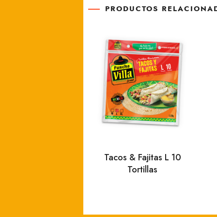
PRODUCTOS RELACIONA
Tacos & Fajitas L 10
Tortillas