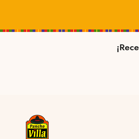
¡Rece