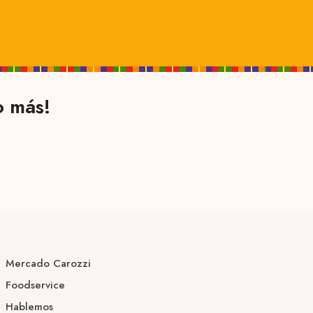
o más!
Mercado Carozzi
Foodservice
Hablemos