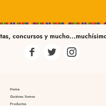
tas, concursos y mucho...muchísim
Home
Quiénes Somos
Productos