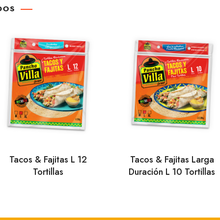
DOS
Tacos & Fajitas L 12
Tacos & Fajitas Larga
Tortillas
Duración L 10 Tortillas