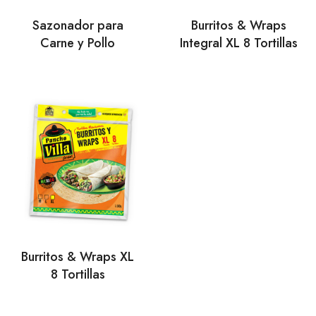
Sazonador para
Burritos & Wraps
Carne y Pollo
Integral XL 8 Tortillas
Burritos & Wraps XL
8 Tortillas