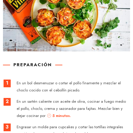
PREPARACIÓN
1
En un bol desmenuzar o cortar el pollo finamente y mezclar el
choclo cocido con el cebollín picado.
2
En un sartén caliente con aceite de oliva, cocinar a fuego medio
el pollo, choclo, crema y sazonador para fajitas. Mezclar bien y
dejar cocinar por
5 minutos.
3
Engrasar un molde para cupcakes y cortar las tortillas integrales