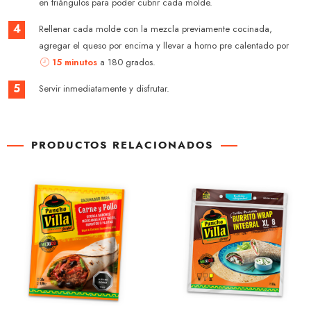
en triángulos para poder cubrir cada molde.
4
Rellenar cada molde con la mezcla previamente cocinada,
agregar el queso por encima y llevar a horno pre calentado por
15 minutos
a 180 grados.
5
Servir inmediatamente y disfrutar.
PRODUCTOS RELACIONADOS