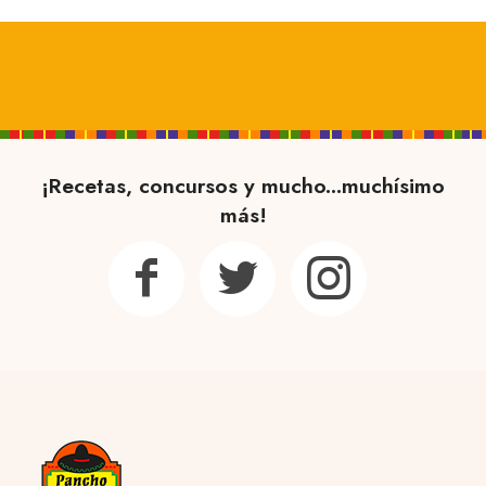
¡Recetas, concursos y mucho...muchísimo
más!