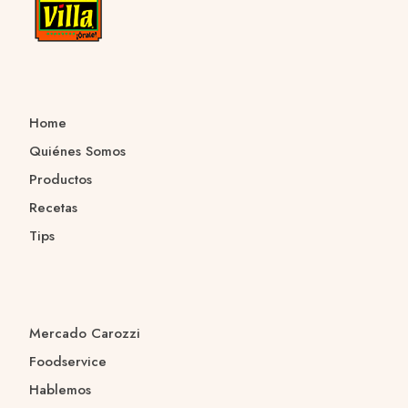
Home
Quiénes Somos
Productos
Recetas
Tips
Mercado Carozzi
Foodservice
Hablemos