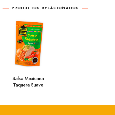
PRODUCTOS RELACIONADOS
Salsa Mexicana
Taquera Suave