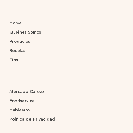
Home
Quiénes Somos
Productos
Recetas
Tips
Mercado Carozzi
Foodservice
Hablemos
Política de Privacidad