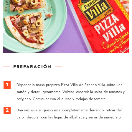
PREPARACIÓN
1
Disponer la masa prepizza Pizza Villa de Pancho Villa sobre una
sartén y dorar ligeramente. Voltear, esparcir la salsa de tomates y
orégano. Continuar con el queso y rodajas de tomate.
2
Una vez que el queso esté completamente derretido, retirar del
calor, decorar con las hojas de albahaca y servir de inmediato.