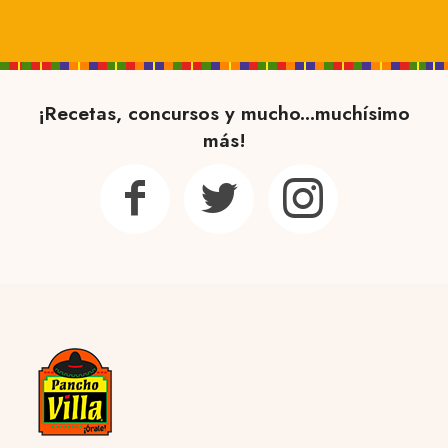
¡Recetas, concursos y mucho...muchísimo
más!