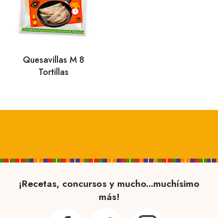
Quesavillas M 8
Tortillas
¡Recetas, concursos y mucho...muchísimo
más!