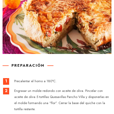
PREPARACIÓN
1
Precalentar el horno a 180°C.
2
Engrasar un molde redondo con aceite de oliva. Pincelar con
aceite de oliva 5 tortillas Quesavillas Pancho Villa y disponerlas en
el molde formando una “flor”. Cerrar la base del quiche con la
tortilla restante.