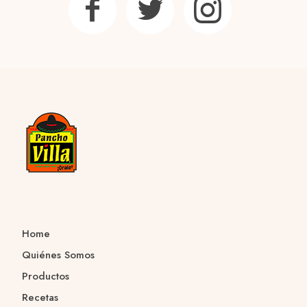
Home
Quiénes Somos
Productos
Recetas