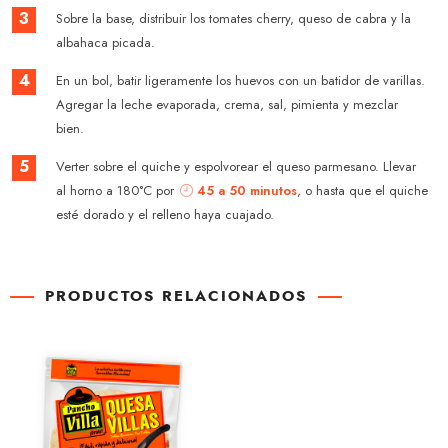
3
Sobre la base, distribuir los tomates cherry, queso de cabra y la
albahaca picada.
4
En un bol, batir ligeramente los huevos con un batidor de varillas.
Agregar la leche evaporada, crema, sal, pimienta y mezclar
bien.
5
Verter sobre el quiche y espolvorear el queso parmesano. Llevar
al horno a 180°C por
45 a 50 minutos
, o hasta que el quiche
esté dorado y el relleno haya cuajado.
PRODUCTOS RELACIONADOS