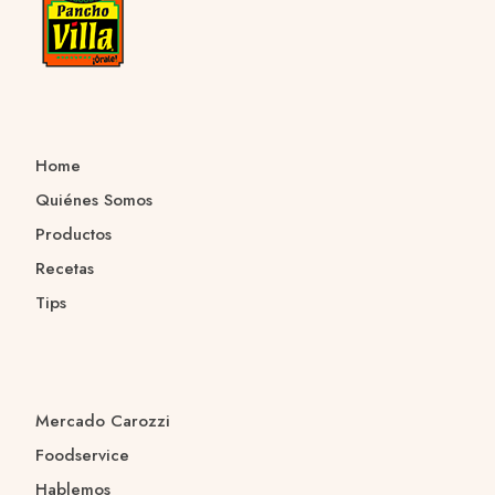
Home
Quiénes Somos
Productos
Recetas
Tips
Mercado Carozzi
Foodservice
Hablemos