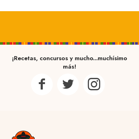
¡Recetas, concursos y mucho...muchísimo
más!