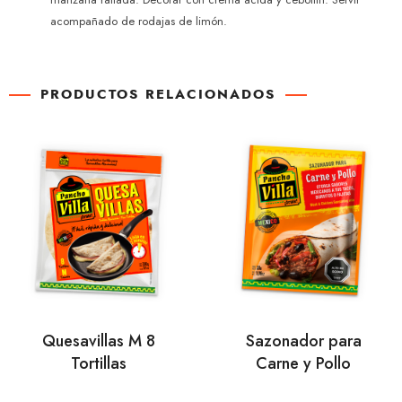
acompañado de rodajas de limón.
PRODUCTOS RELACIONADOS
Quesavillas M 8
Sazonador para
Tortillas
Carne y Pollo