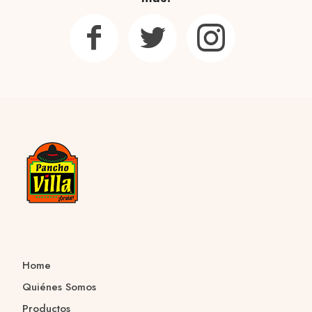
Home
Quiénes Somos
Productos