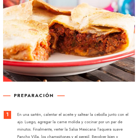
PREPARACIÓN
1
En una sartén, calentar el aceite y saltear la cebolla junto con el
ajo. Luego, agregar la carne molida y cocinar por un par de
minutos. Finalmente, verter la Salsa Mexicana Taquera suave
Pancho Villa, los champiñones y el perejil. Revolver bien y