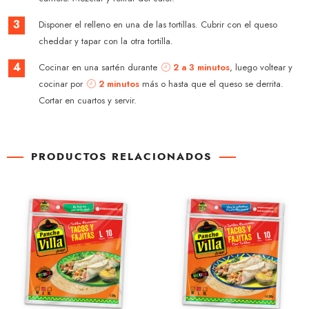
3
Disponer el relleno en una de las tortillas. Cubrir con el queso
cheddar y tapar con la otra tortilla.
4
Cocinar en una sartén durante
2 a 3 minutos
, luego voltear y
cocinar por
2 minutos
más o hasta que el queso se derrita.
Cortar en cuartos y servir.
PRODUCTOS RELACIONADOS