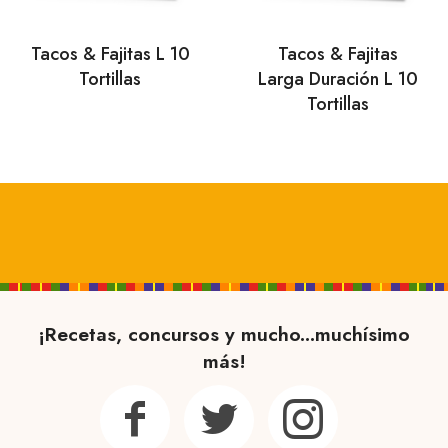
Tacos & Fajitas L 10
Tacos & Fajitas
Tortillas
Larga Duración L 10
Tortillas
¡Recetas, concursos y mucho...muchísimo
más!