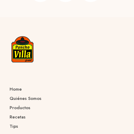
Home
Quiénes Somos
Productos
Recetas
Tips