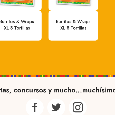
Burritos & Wraps
Burritos & Wraps
XL 8 Tortillas
XL 8 Tortillas
tas, concursos y mucho...muchísim