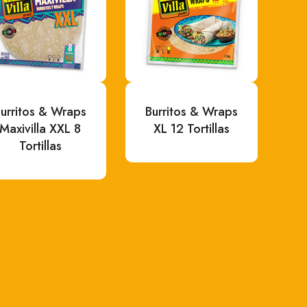
urritos & Wraps
Burritos & Wraps
Maxivilla XXL 8
XL 12 Tortillas
Tortillas