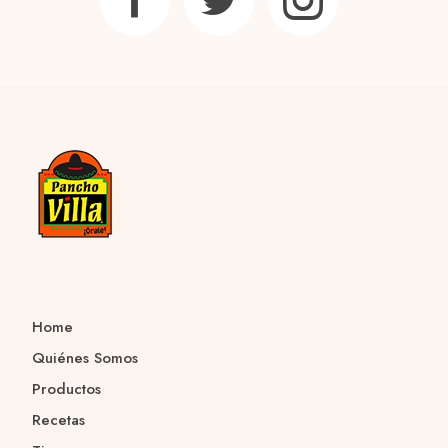
Home
Quiénes Somos
Productos
Recetas